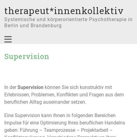
therapeut*innenkollektiv
Systemische und körperorientierte Psychotherapie in
Berlin und Brandenburg
Supervision
In der
Supervision
können Sie sich konstruktiv mit
Erlebnissen, Problemen, Konflikten und Fragen aus dem
beruflichen Alltag auseinander setzen.
Eine Supervision kann Ihnen in folgenden Bereichen
Impulse für eine Optimierung Ihres beruflichen Handelns
geben: Führung – Teamprozesse – Projektarbeit –