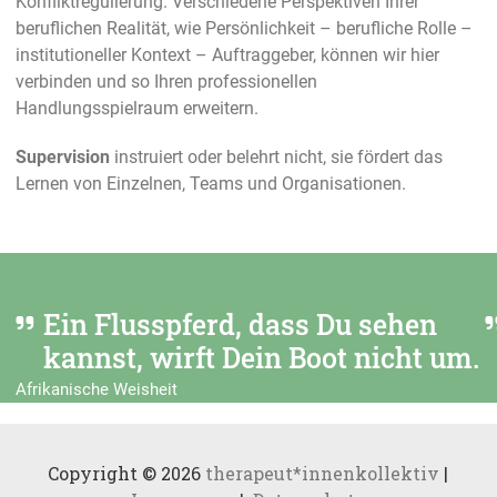
Konfliktregulierung. Verschiedene Perspektiven Ihrer
beruflichen Realität, wie Persönlichkeit – berufliche Rolle –
institutioneller Kontext – Auftraggeber, können wir hier
verbinden und so Ihren professionellen
Handlungsspielraum erweitern.
Supervision
instruiert oder belehrt nicht, sie fördert das
Lernen von Einzelnen, Teams und Organisationen.
Ein Flusspferd, dass Du sehen
kannst, wirft Dein Boot nicht um.
Afrikanische Weisheit
Copyright © 2026
therapeut*innenkollektiv
|