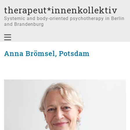
therapeut*innenkollektiv
Systemic and body-oriented psychotherapy in Berlin
and Brandenburg
Anna Brömsel, Potsdam