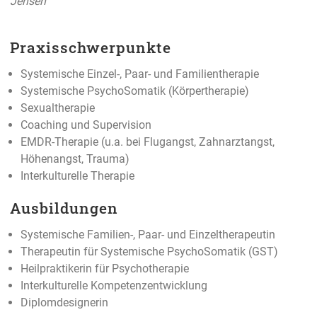
Jensen
Praxisschwerpunkte
Systemische Einzel-, Paar- und Familientherapie
Systemische PsychoSomatik (Körpertherapie)
Sexualtherapie
Coaching und Supervision
EMDR-Therapie (u.a. bei Flugangst, Zahnarztangst,
Höhenangst, Trauma)
Interkulturelle Therapie
Ausbildungen
Systemische Familien-, Paar- und Einzeltherapeutin
Therapeutin für Systemische PsychoSomatik (GST)
Heilpraktikerin für Psychotherapie
Interkulturelle Kompetenzentwicklung
Diplomdesignerin