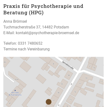
Praxis für Psychotherapie und
Beratung (HPG)
Anna Brömsel
Tuchmacherstraße 37, 14482 Potsdam
E-Mail:
kontakt@psychotherapie-broemsel.de
Telefon: 0331 7480652
Termine nach Vereinbarung