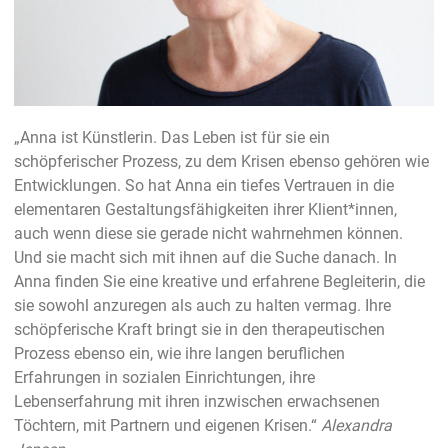
„Anna ist Künstlerin. Das Leben ist für sie ein
schöpferischer Prozess, zu dem Krisen ebenso gehören wie
Entwicklungen. So hat Anna ein tiefes Vertrauen in die
elementaren Gestaltungsfähigkeiten ihrer Klient*innen,
auch wenn diese sie gerade nicht wahrnehmen können.
Und sie macht sich mit ihnen auf die Suche danach. In
Anna finden Sie eine kreative und erfahrene Begleiterin, die
sie sowohl anzuregen als auch zu halten vermag. Ihre
schöpferische Kraft bringt sie in den therapeutischen
Prozess ebenso ein, wie ihre langen beruflichen
Erfahrungen in sozialen Einrichtungen, ihre
Lebenserfahrung mit ihren inzwischen erwachsenen
Töchtern, mit Partnern und eigenen Krisen.“
Alexandra